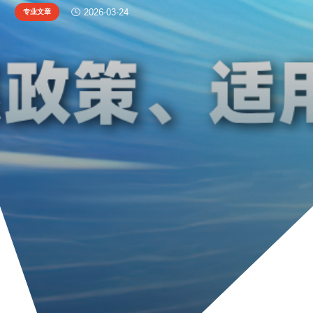
专业文章
2026-03-24