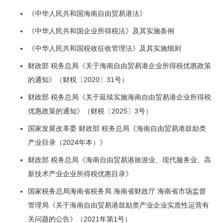
《中华人民共和国海南自由贸易港法》
《中华人民共和国企业所得税法》及其实施条例
《中华人民共和国税收征收管理法》及其实施细则
财政部 税务总局《关于海南自由贸易港企业所得税优惠政策
的通知》（财税〔2020〕31号）
财政部 税务总局《关于延续实施海南自由贸易港企业所得税
优惠政策的通知》（财税〔2025〕3号）
国家发展改革委 财政部 税务总局《海南自由贸易港鼓励类
产业目录（2024年本）》
财政部 税务总局《海南自由贸易港旅游业、现代服务业、高
新技术产业企业所得税优惠目录》
国家税务总局海南省税务局 海南省财政厅 海南省市场监督
管理局《关于海南自由贸易港鼓励类产业企业实质性运营有
关问题的公告》（2021年第1号）