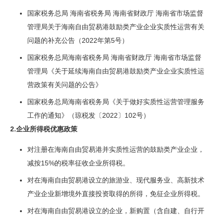
国家税务总局 海南省税务局 海南省财政厅 海南省市场监督
管理局关于海南自由贸易港鼓励类产业企业实质性运营有关
问题的补充公告（2022年第5号）
国家税务总局海南省税务局 海南省财政厅 海南省市场监督
管理局《关于延续海南自由贸易港鼓励类产业企业实质性运
营政策有关问题的公告》
国家税务总局海南省税务局《关于做好实质性运营管理服务
工作的通知》（琼税发〔2022〕102号）
2.企业所得税优惠政策
对注册在海南自由贸易港并实质性运营的鼓励类产业企业，
减按15%的税率征收企业所得税。
对在海南自由贸易港设立的旅游业、现代服务业、高新技术
产业企业新增境外直接投资取得的所得，免征企业所得税。
对在海南自由贸易港设立的企业，新购置（含自建、自行开