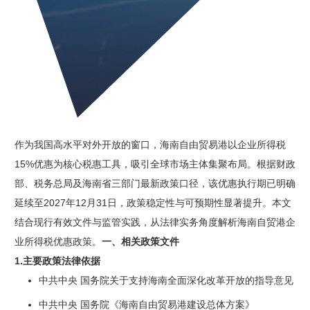
作为我国高水平对外开放的窗口，海南自由贸易港以企业所得税
15%优惠为核心税惠工具，吸引全球市场主体集聚布局。根据财政
部、税务总局及海南省三部门最新政策口径，该优惠执行期已明确
延续至2027年12月31日，政策稳定性与可预期性显著提升。本文
结合现行有效文件与监管实践，从法律实务角度解析海南自贸港企
业所得税优惠政策。
一、
相关政策文件
1.主要政策法律依据
中共中央 国务院关于支持海南全面深化改革开放的指导意见
中共中央 国务院《海南自由贸易港建设总体方案》