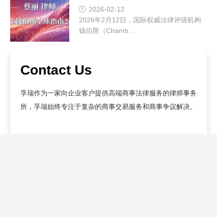
2026-02-12
2026年2月12日，国际权威法律评级机构
钱伯斯（Chamb…
Contact Us
孚瑞作为一家向企业客户提供高端商事法律服务的律师事务
所，孚瑞始终专注于复杂的商事交易服务和商事争议解决。