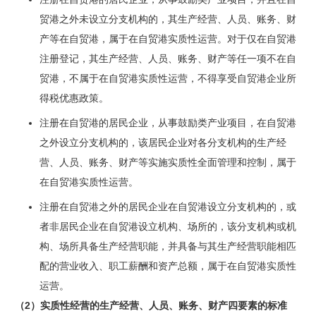
贸港之外未设立分支机构的，其生产经营、人员、账务、财
产等在自贸港，属于在自贸港实质性运营。对于仅在自贸港
注册登记，其生产经营、人员、账务、财产等任一项不在自
贸港，不属于在自贸港实质性运营，不得享受自贸港企业所
得税优惠政策。
注册在自贸港的居民企业，从事鼓励类产业项目，在自贸港
之外设立分支机构的，该居民企业对各分支机构的生产经
营、人员、账务、财产等实施实质性全面管理和控制，属于
在自贸港实质性运营。
注册在自贸港之外的居民企业在自贸港设立分支机构的，或
者非居民企业在自贸港设立机构、场所的，该分支机构或机
构、场所具备生产经营职能，并具备与其生产经营职能相匹
配的营业收入、职工薪酬和资产总额，属于在自贸港实质性
运营。
（2）实质性经营的生产经营、人员、账务、财产四要素的标准