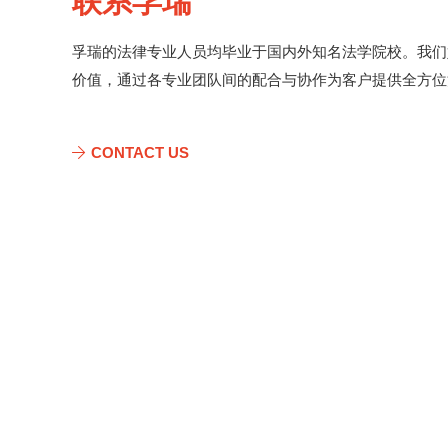
联系孚瑞
孚瑞的法律专业人员均毕业于国内外知名法学院校。我们
价值，通过各专业团队间的配合与协作为客户提供全方位
CONTACT US