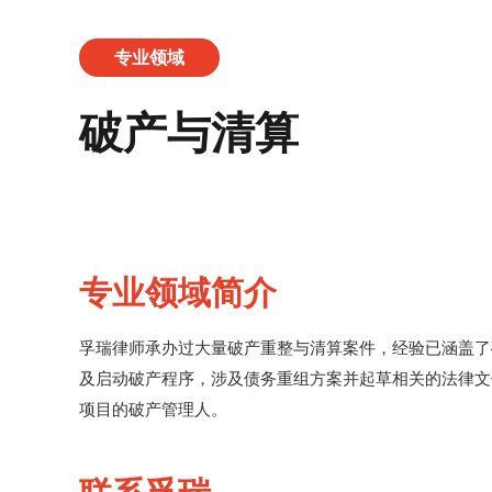
专业领域
破产与清算
专业领域简介
孚瑞律师承办过大量破产重整与清算案件，经验已涵盖了
及启动破产程序，涉及债务重组方案并起草相关的法律文
项目的破产管理人。