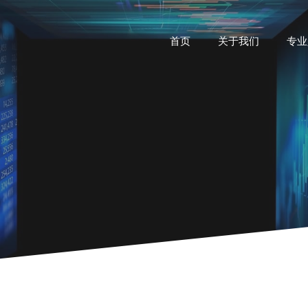
首页
关于我们
专业