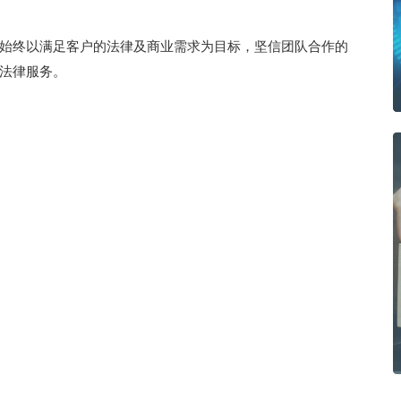
始终以满足客户的法律及商业需求为目标，坚信团队合作的
法律服务。