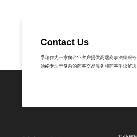
Contact Us
孚瑞作为一家向企业客户提供高端商事法律服务
始终专注于复杂的商事交易服务和商事争议解决