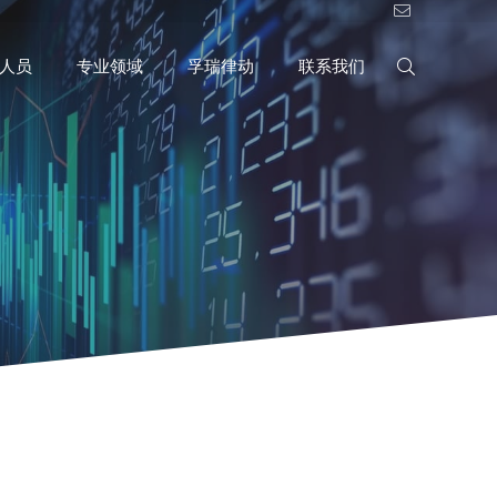
人员
专业领域
孚瑞律动
联系我们