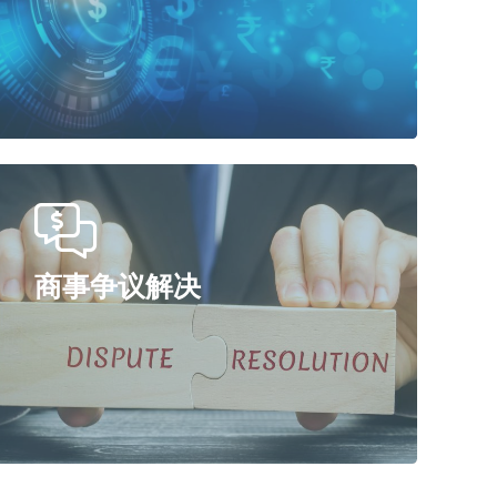
商事争议解决