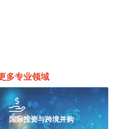
更多专业领域
国际投资与跨境并购