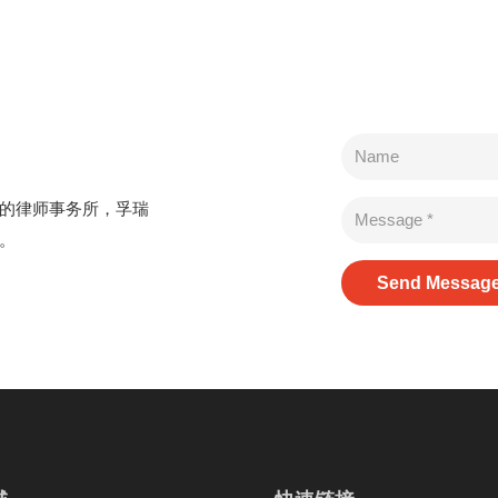
的律师事务所，孚瑞
。
Send Messag