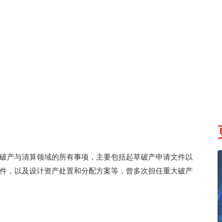
破产与清算领域的所有事项，主要包括起草破产申请文件以
件，以及设计资产处置和分配方案等，曾多次担任重大破产