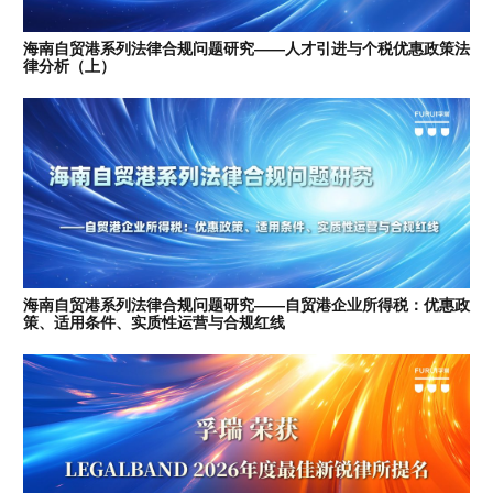
海南自贸港系列法律合规问题研究——人才引进与个税优惠政策法
律分析（上）
海南自贸港系列法律合规问题研究——自贸港企业所得税：优惠政
策、适用条件、实质性运营与合规红线