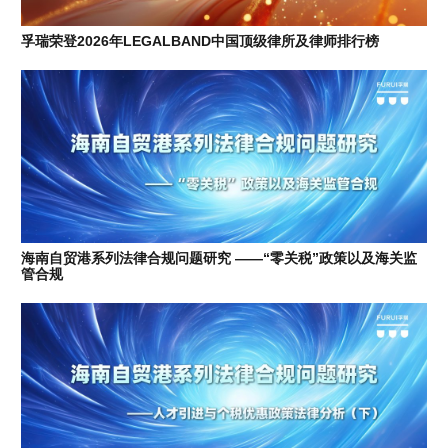
孚瑞荣登2026年LEGALBAND中国顶级律所及律师排行榜
海南自贸港系列法律合规问题研究 ——“零关税”政策以及海关监
管合规