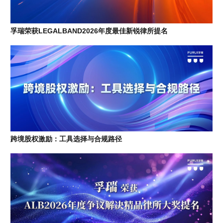
孚瑞荣获LEGALBAND2026年度最佳新锐律所提名
跨境股权激励：工具选择与合规路径