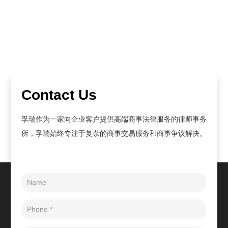
Contact Us
孚瑞作为一家向企业客户提供高端商事法律服务的律师事务
所，孚瑞始终专注于复杂的商事交易服务和商事争议解决。